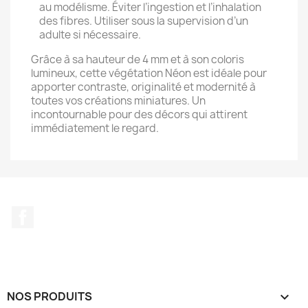
au modélisme. Éviter l’ingestion et l’inhalation
des fibres. Utiliser sous la supervision d’un
adulte si nécessaire.
Grâce à sa hauteur de 4 mm et à son coloris
lumineux, cette végétation Néon est idéale pour
apporter contraste, originalité et modernité à
toutes vos créations miniatures. Un
incontournable pour des décors qui attirent
immédiatement le regard.
Facebook
NOS PRODUITS
