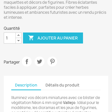
maquettes et décors de figurines. Fibres éclatantes
faciles à appliquer, parfaites pour créer herbes
lumineuses et ambiances futuristes avec un rendu précis
et intense.
Quantité

AJOUTER AU PANIER
Partager
Description
Détails du produit
Illuminez vos décors miniatures avec ce blister de
végétation Néon 4 mm signé
Vallejo
. Idéal pour le
modélisme, les dioramas et les jeux de figurines,