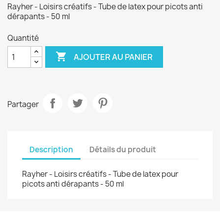
Rayher - Loisirs créatifs - Tube de latex pour picots anti
dérapants - 50 ml
Quantité

AJOUTER AU PANIER
Partager
Description
Détails du produit
Rayher - Loisirs créatifs - Tube de latex pour
picots anti dérapants - 50 ml