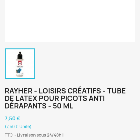
RAYHER - LOISIRS CRÉATIFS - TUBE
DE LATEX POUR PICOTS ANTI
DÉRAPANTS - 50 ML
7,50 €
(7,50 € Unité)
TTC
Livraison sous 24/48h !