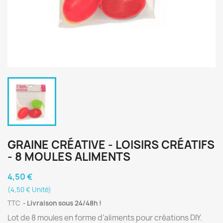
GRAINE CRÉATIVE - LOISIRS CRÉATIFS
- 8 MOULES ALIMENTS
4,50 €
(4,50 € Unité)
TTC
Livraison sous 24/48h !
Lot de 8 moules en forme d’aliments pour créations DIY.