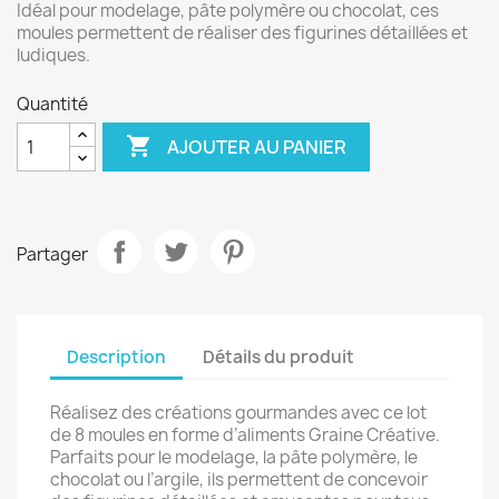
Idéal pour modelage, pâte polymère ou chocolat, ces
moules permettent de réaliser des figurines détaillées et
ludiques.
Quantité

AJOUTER AU PANIER
Partager
Description
Détails du produit
Réalisez des créations gourmandes avec ce lot
de 8 moules en forme d’aliments Graine Créative.
Parfaits pour le modelage, la pâte polymère, le
chocolat ou l’argile, ils permettent de concevoir