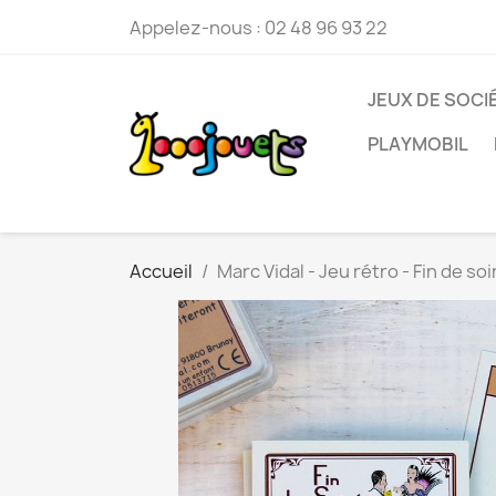
Appelez-nous :
02 48 96 93 22
JEUX DE SOCI
PLAYMOBIL
Accueil
Marc Vidal - Jeu rétro - Fin de so