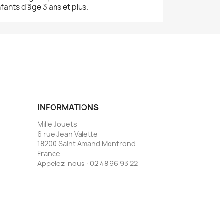
ants d'âge 3 ans et plus.
INFORMATIONS
Mille Jouets
6 rue Jean Valette
18200 Saint Amand Montrond
France
Appelez-nous :
02 48 96 93 22