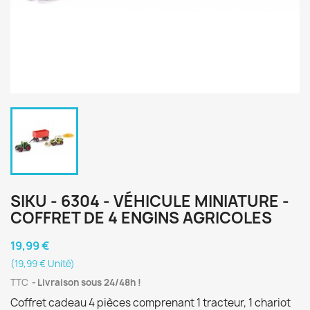
SIKU - 6304 - VÉHICULE MINIATURE -
COFFRET DE 4 ENGINS AGRICOLES
19,99 €
(19,99 € Unité)
TTC
Livraison sous 24/48h !
Coffret cadeau 4 pièces comprenant 1 tracteur, 1 chariot