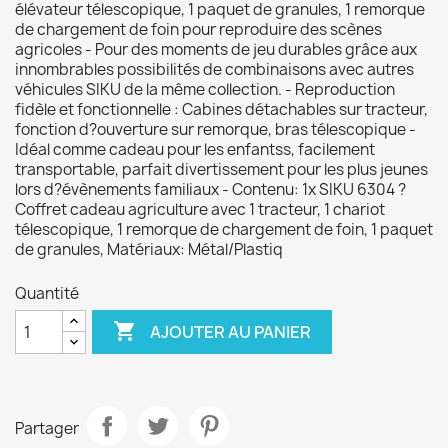
élévateur télescopique, 1 paquet de granules, 1 remorque
de chargement de foin pour reproduire des scènes
agricoles - Pour des moments de jeu durables grâce aux
innombrables possibilités de combinaisons avec autres
véhicules SIKU de la même collection. - Reproduction
fidèle et fonctionnelle : Cabines détachables sur tracteur,
fonction d?ouverture sur remorque, bras télescopique -
Idéal comme cadeau pour les enfantss, facilement
transportable, parfait divertissement pour les plus jeunes
lors d?évènements familiaux - Contenu: 1x SIKU 6304 ?
Coffret cadeau agriculture avec 1 tracteur, 1 chariot
télescopique, 1 remorque de chargement de foin, 1 paquet
de granules, Matériaux: Métal/Plastiq
Quantité

AJOUTER AU PANIER
Partager