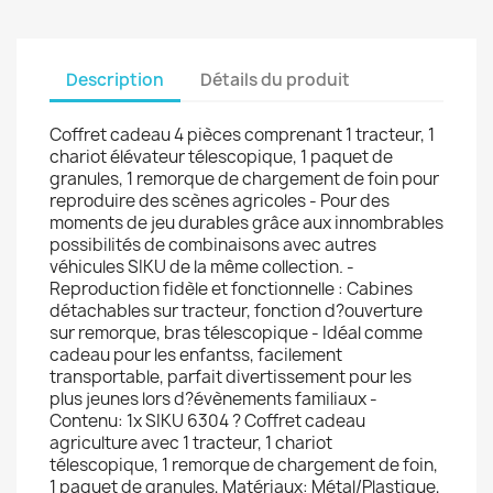
Description
Détails du produit
Coffret cadeau 4 pièces comprenant 1 tracteur, 1
chariot élévateur télescopique, 1 paquet de
granules, 1 remorque de chargement de foin pour
reproduire des scènes agricoles - Pour des
moments de jeu durables grâce aux innombrables
possibilités de combinaisons avec autres
véhicules SIKU de la même collection. -
Reproduction fidèle et fonctionnelle : Cabines
détachables sur tracteur, fonction d?ouverture
sur remorque, bras télescopique - Idéal comme
cadeau pour les enfantss, facilement
transportable, parfait divertissement pour les
plus jeunes lors d?évènements familiaux -
Contenu: 1x SIKU 6304 ? Coffret cadeau
agriculture avec 1 tracteur, 1 chariot
télescopique, 1 remorque de chargement de foin,
1 paquet de granules, Matériaux: Métal/Plastique,