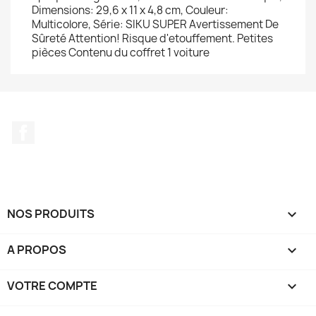
Dimensions: 29,6 x 11 x 4,8 cm, Couleur:
Multicolore, Série: SIKU SUPER Avertissement De
Sûreté Attention! Risque d'etouffement. Petites
pièces Contenu du coffret 1 voiture
Facebook
NOS PRODUITS

A PROPOS

VOTRE COMPTE
