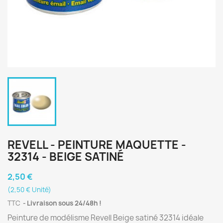
REVELL - PEINTURE MAQUETTE -
32314 - BEIGE SATINÉ
2,50 €
(2,50 € Unité)
TTC
Livraison sous 24/48h !
Peinture de modélisme Revell Beige satiné 32314 idéale