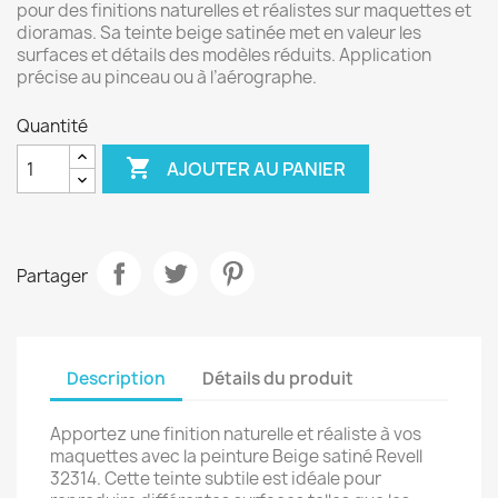
pour des finitions naturelles et réalistes sur maquettes et
dioramas. Sa teinte beige satinée met en valeur les
surfaces et détails des modèles réduits. Application
précise au pinceau ou à l’aérographe.
Quantité

AJOUTER AU PANIER
Partager
Description
Détails du produit
Apportez une finition naturelle et réaliste à vos
maquettes avec la peinture Beige satiné Revell
32314. Cette teinte subtile est idéale pour