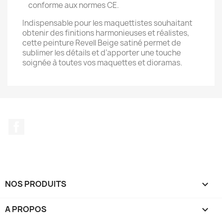
conforme aux normes CE.
Indispensable pour les maquettistes souhaitant
obtenir des finitions harmonieuses et réalistes,
cette peinture Revell Beige satiné permet de
sublimer les détails et d’apporter une touche
soignée à toutes vos maquettes et dioramas.
Facebook
NOS PRODUITS

A PROPOS
