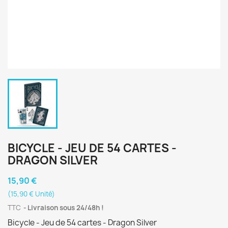
BICYCLE - JEU DE 54 CARTES -
DRAGON SILVER
15,90 €
(15,90 € Unité)
TTC
Livraison sous 24/48h !
Bicycle - Jeu de 54 cartes - Dragon Silver