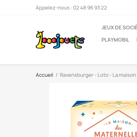
Appelez-nous :
02 48 96 93 22
JEUX DE SOCI
PLAYMOBIL
Accueil
Ravensburger - Loto - La maison