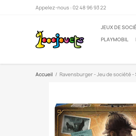
Appelez-nous :
02 48 96 93 22
JEUX DE SOCI
PLAYMOBIL
Accueil
Ravensburger - Jeu de société - 