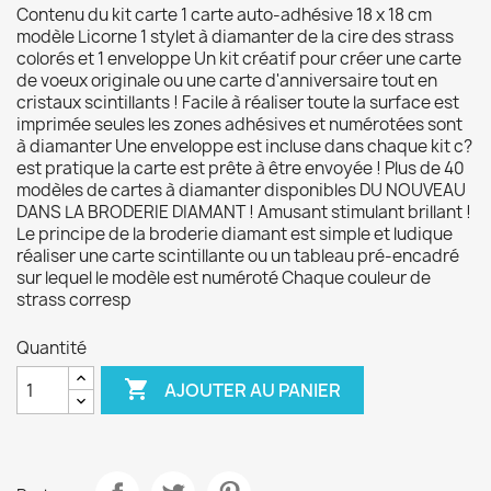
Contenu du kit carte 1 carte auto-adhésive 18 x 18 cm
modèle Licorne 1 stylet à diamanter de la cire des strass
colorés et 1 enveloppe Un kit créatif pour créer une carte
de voeux originale ou une carte d'anniversaire tout en
cristaux scintillants ! Facile à réaliser toute la surface est
imprimée seules les zones adhésives et numérotées sont
à diamanter Une enveloppe est incluse dans chaque kit c?
est pratique la carte est prête à être envoyée ! Plus de 40
modèles de cartes à diamanter disponibles DU NOUVEAU
DANS LA BRODERIE DIAMANT ! Amusant stimulant brillant !
Le principe de la broderie diamant est simple et ludique
réaliser une carte scintillante ou un tableau pré-encadré
sur lequel le modèle est numéroté Chaque couleur de
strass corresp
Quantité

AJOUTER AU PANIER