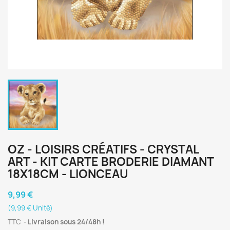
OZ - LOISIRS CRÉATIFS - CRYSTAL
ART - KIT CARTE BRODERIE DIAMANT
18X18CM - LIONCEAU
9,99 €
(9,99 € Unité)
TTC
Livraison sous 24/48h !