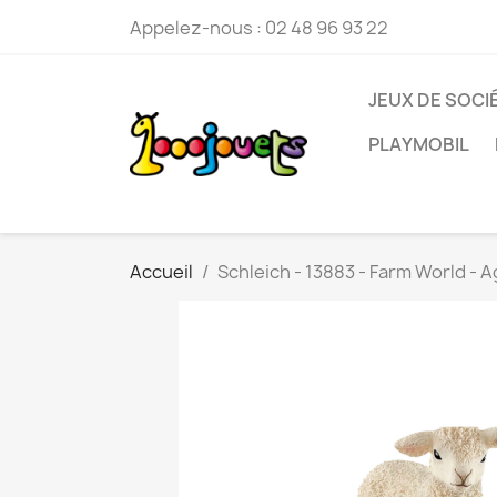
Appelez-nous :
02 48 96 93 22
JEUX DE SOCI
PLAYMOBIL
Accueil
Schleich - 13883 - Farm World - 