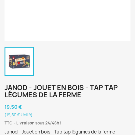
JANOD - JOUET EN BOIS - TAP TAP
LÉGUMES DE LA FERME
19,50 €
(19,50 € Unité)
TTC
Livraison sous 24/48h !
Janod - Jouet en bois - Tap tap légumes de la ferme