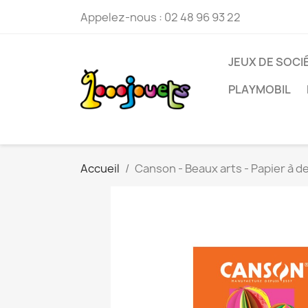
Appelez-nous :
02 48 96 93 22
JEUX DE SOCI
PLAYMOBIL
Accueil
Canson - Beaux arts - Papier à dess