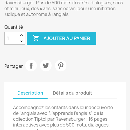
Ravensburger. Plus de 500 mots illustrés, dialogues, sons
et mini-jeux, dès 4 ans, sans écran, pour une initiation
ludique et autonome à l’anglais.
Quantité

AJOUTER AU PANIER
Partager
Description
Détails du produit
Accompagnez les enfants dans leur découverte
de l’anglais avec “J’apprends l’anglais” de la
collection Tiptoi par Ravensburger : 16 pages
interactives avec plus de 500 mots, dialogues,