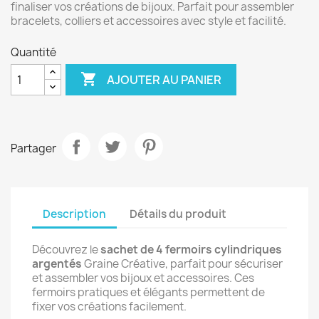
finaliser vos créations de bijoux. Parfait pour assembler
bracelets, colliers et accessoires avec style et facilité.
Quantité

AJOUTER AU PANIER
Partager
Description
Détails du produit
Découvrez le
sachet de 4 fermoirs cylindriques
argentés
Graine Créative, parfait pour sécuriser
et assembler vos bijoux et accessoires. Ces
fermoirs pratiques et élégants permettent de
fixer vos créations facilement.