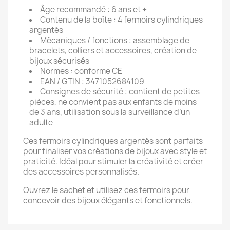
Âge recommandé : 6 ans et +
Contenu de la boîte : 4 fermoirs cylindriques
argentés
Mécaniques / fonctions : assemblage de
bracelets, colliers et accessoires, création de
bijoux sécurisés
Normes : conforme CE
EAN / GTIN : 3471052684109
Consignes de sécurité : contient de petites
pièces, ne convient pas aux enfants de moins
de 3 ans, utilisation sous la surveillance d’un
adulte
Ces fermoirs cylindriques argentés sont parfaits
pour finaliser vos créations de bijoux avec style et
praticité. Idéal pour stimuler la créativité et créer
des accessoires personnalisés.
Ouvrez le sachet et utilisez ces fermoirs pour
concevoir des bijoux élégants et fonctionnels.