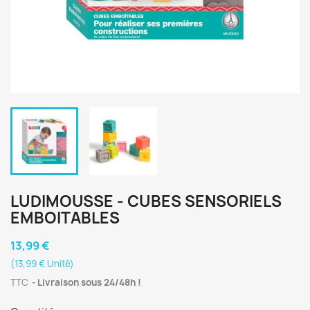
LUDIMOUSSE - CUBES SENSORIELS
EMBOITABLES
13,99 €
(13,99 € Unité)
TTC
Livraison sous 24/48h !