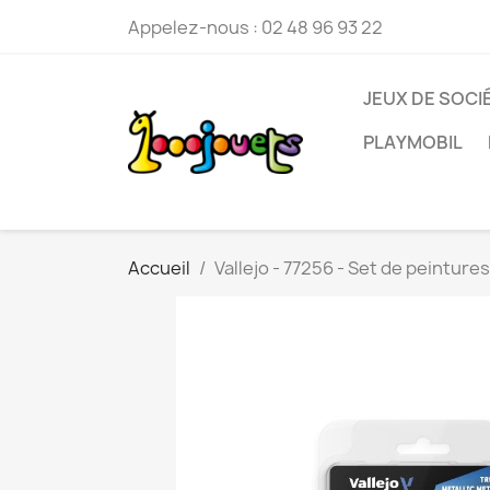
Appelez-nous :
02 48 96 93 22
JEUX DE SOCI
PLAYMOBIL
Accueil
Vallejo - 77256 - Set de peintures