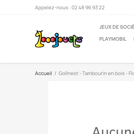
Appelez-nous :
02 48 96 93 22
JEUX DE SOCI
PLAYMOBIL
Accueil
Gollnest - Tambourin en bois - 