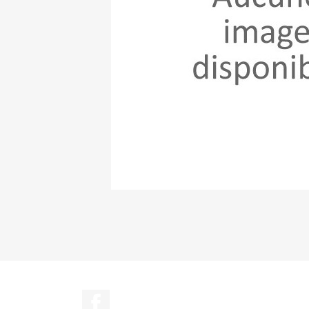
Facebook