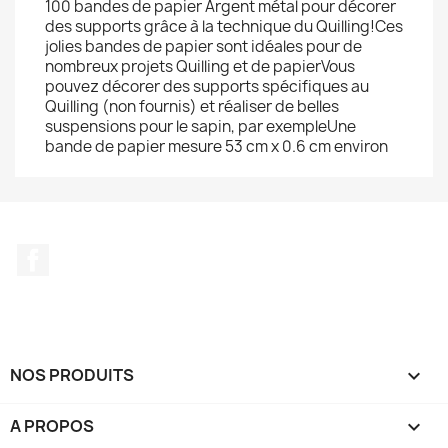
100 bandes de papier Argent métal pour décorer
des supports grâce à la technique du Quilling!Ces
jolies bandes de papier sont idéales pour de
nombreux projets Quilling et de papierVous
pouvez décorer des supports spécifiques au
Quilling (non fournis) et réaliser de belles
suspensions pour le sapin, par exempleUne
bande de papier mesure 53 cm x 0.6 cm environ
Facebook
NOS PRODUITS

A PROPOS
