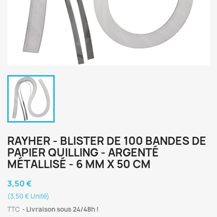
RAYHER - BLISTER DE 100 BANDES DE
PAPIER QUILLING - ARGENTÉ
MÉTALLISÉ - 6 MM X 50 CM
3,50 €
(3,50 € Unité)
TTC
Livraison sous 24/48h !