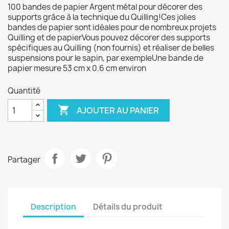
100 bandes de papier Argent métal pour décorer des
supports grâce à la technique du Quilling!Ces jolies
bandes de papier sont idéales pour de nombreux projets
Quilling et de papierVous pouvez décorer des supports
spécifiques au Quilling (non fournis) et réaliser de belles
suspensions pour le sapin, par exempleUne bande de
papier mesure 53 cm x 0.6 cm environ
Quantité

AJOUTER AU PANIER
Partager
Description
Détails du produit