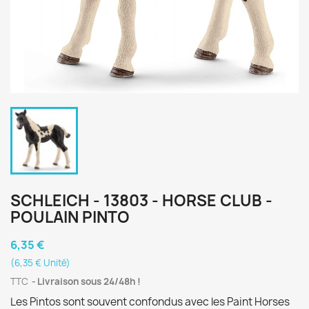
SCHLEICH - 13803 - HORSE CLUB -
POULAIN PINTO
6,35 €
(6,35 € Unité)
TTC
Livraison sous 24/48h !
Les Pintos sont souvent confondus avec les Paint Horses