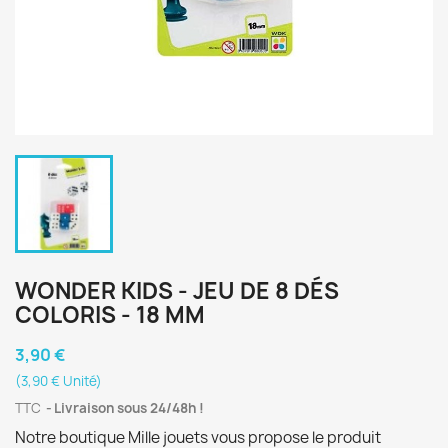
WONDER KIDS - JEU DE 8 DÉS
COLORIS - 18 MM
3,90 €
(3,90 € Unité)
TTC
Livraison sous 24/48h !
Notre boutique Mille jouets vous propose le produit