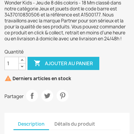
Wonder Kids - Jeu de 8 dés coloris - 18 Mm classé dans
notre catégorie Jeux et jouets dont le code barre est
3437010830506 et la référence est A1500177. Nous
travaillons avec la marque Partner pour son sérieux et la
pour la qualité de ses produits. Vous pouvez commander
ce produit en click & collect, retrait en moins d'une heure
ou en livraison à domicile avec une livraison en 24/48h !
Quantité

AJOUTER AU PANIER

Derniers articles en stock
Partager
Description
Détails du produit