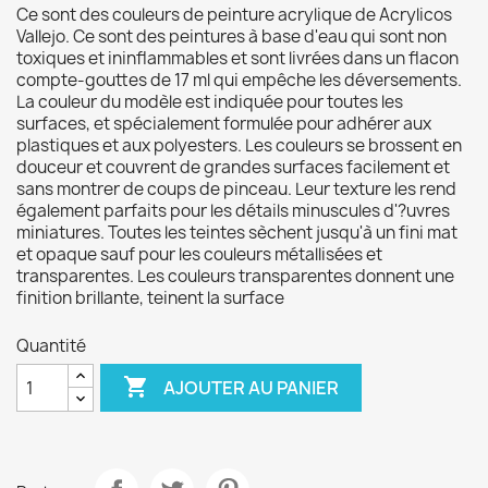
Ce sont des couleurs de peinture acrylique de Acrylicos
Vallejo. Ce sont des peintures à base d'eau qui sont non
toxiques et ininflammables et sont livrées dans un flacon
compte-gouttes de 17 ml qui empêche les déversements.
La couleur du modèle est indiquée pour toutes les
surfaces, et spécialement formulée pour adhérer aux
plastiques et aux polyesters. Les couleurs se brossent en
douceur et couvrent de grandes surfaces facilement et
sans montrer de coups de pinceau. Leur texture les rend
également parfaits pour les détails minuscules d'?uvres
miniatures. Toutes les teintes sèchent jusqu'à un fini mat
et opaque sauf pour les couleurs métallisées et
transparentes. Les couleurs transparentes donnent une
finition brillante, teinent la surface
Quantité

AJOUTER AU PANIER