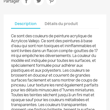
Partager
Description
Détails du produit
Ce sont des couleurs de peinture acrylique de
Acrylicos Vallejo. Ce sont des peintures à base
d'eau qui sont non toxiques et ininflammables et
sont livrées dans un flacon compte-gouttes de 17
ml qui empêche les déversements. La couleur du
modèle est indiquée pour toutes les surfaces, et
spécialement formulée pour adhérer aux
plastiques et aux polyesters. Les couleurs se
brossent en douceur et couvrent de grandes
surfaces facilement et sans montrer de coups de
pinceau. Leur texture les rend également parfaits
pour les détails minuscules d'?uvres miniatures.
Toutes les teintes sèchent jusqu'à un fini mat et
opaque sauf pour les couleurs métallisées et
transparentes. Les couleurs transparentes
donnent une finition brillante, teinent la surface