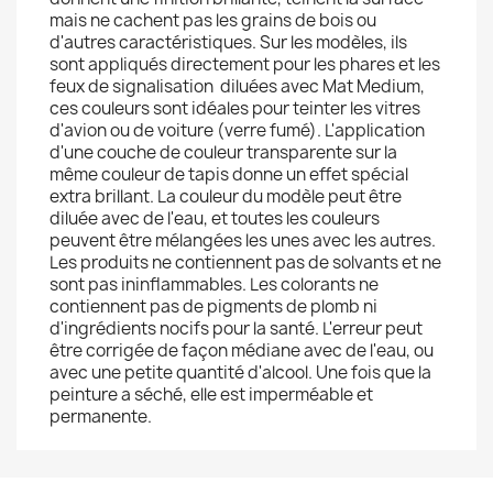
mais ne cachent pas les grains de bois ou
d'autres caractéristiques. Sur les modèles, ils
sont appliqués directement pour les phares et les
feux de signalisation diluées avec Mat Medium,
ces couleurs sont idéales pour teinter les vitres
d'avion ou de voiture (verre fumé). L'application
d'une couche de couleur transparente sur la
même couleur de tapis donne un effet spécial
extra brillant. La couleur du modèle peut être
diluée avec de l'eau, et toutes les couleurs
peuvent être mélangées les unes avec les autres.
Les produits ne contiennent pas de solvants et ne
sont pas ininflammables. Les colorants ne
contiennent pas de pigments de plomb ni
d'ingrédients nocifs pour la santé. L'erreur peut
être corrigée de façon médiane avec de l'eau, ou
avec une petite quantité d'alcool. Une fois que la
peinture a séché, elle est imperméable et
permanente.