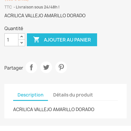
TTC
Livraison sous 24/48h !
ACRILICA VALLEJO AMARILLO DORADO
Quantité

AJOUTER AU PANIER
Partager
Description
Détails du produit
ACRILICA VALLEJO AMARILLO DORADO