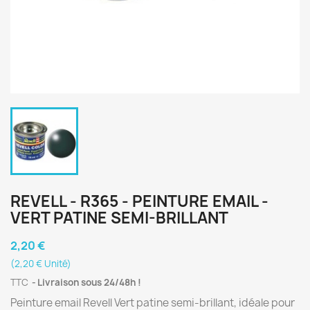
REVELL - R365 - PEINTURE EMAIL -
VERT PATINE SEMI-BRILLANT
2,20 €
(2,20 € Unité)
TTC
Livraison sous 24/48h !
Peinture email Revell Vert patine semi-brillant, idéale pour