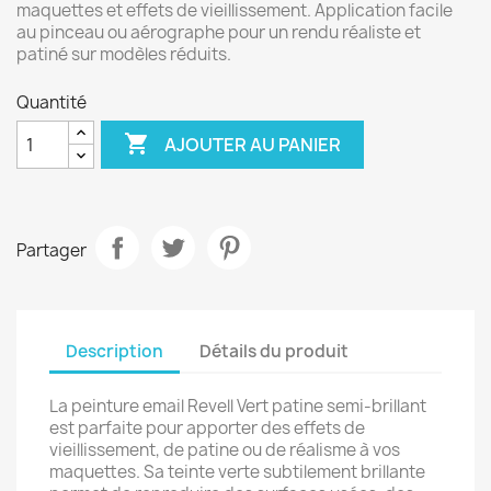
maquettes et effets de vieillissement. Application facile
au pinceau ou aérographe pour un rendu réaliste et
patiné sur modèles réduits.
Quantité

AJOUTER AU PANIER
Partager
Description
Détails du produit
La peinture email Revell Vert patine semi-brillant
est parfaite pour apporter des effets de
vieillissement, de patine ou de réalisme à vos
maquettes. Sa teinte verte subtilement brillante