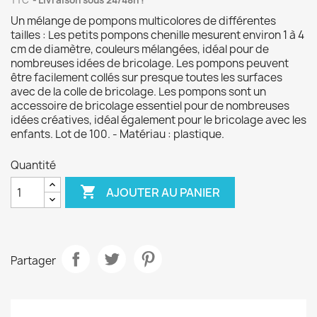
TTC
Livraison sous 24/48h !
Un mélange de pompons multicolores de différentes
tailles : Les petits pompons chenille mesurent environ 1 à 4
cm de diamètre, couleurs mélangées, idéal pour de
nombreuses idées de bricolage. Les pompons peuvent
être facilement collés sur presque toutes les surfaces
avec de la colle de bricolage. Les pompons sont un
accessoire de bricolage essentiel pour de nombreuses
idées créatives, idéal également pour le bricolage avec les
enfants. Lot de 100. - Matériau : plastique.
Quantité

AJOUTER AU PANIER
Partager