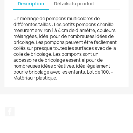
Description
Détails du produit
Un mélange de pompons multicolores de
différentes tailles : Les petits pompons chenille
mesurent environ 1 à 4 cm de diamètre, couleurs
mélangées, idéal pour de nombreuses idées de
bricolage. Les pompons peuvent être facilement
collés sur presque toutes les surfaces avec de la
colle de bricolage. Les pompons sont un
accessoire de bricolage essentiel pour de
nombreuses idées créatives, idéal également
pour le bricolage avec les enfants. Lot de 100. -
Matériau : plastique.
Facebook