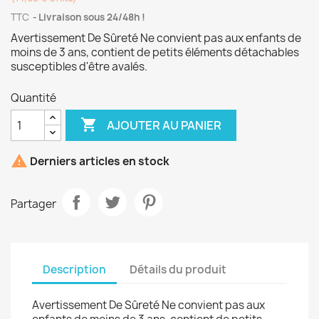
TTC
Livraison sous 24/48h !
Avertissement De Sûreté Ne convient pas aux enfants de
moins de 3 ans, contient de petits éléments détachables
susceptibles d'être avalés.
Quantité

AJOUTER AU PANIER

Derniers articles en stock
Partager
Description
Détails du produit
Avertissement De Sûreté Ne convient pas aux