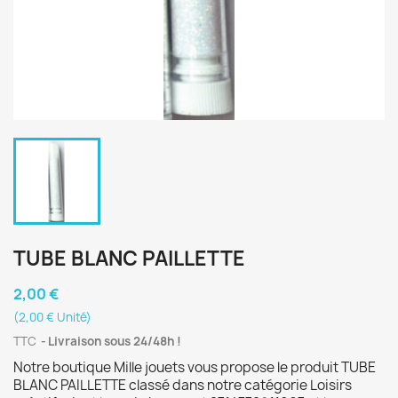
TUBE BLANC PAILLETTE
2,00 €
(2,00 € Unité)
TTC
Livraison sous 24/48h !
Notre boutique Mille jouets vous propose le produit TUBE
BLANC PAILLETTE classé dans notre catégorie Loisirs