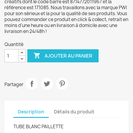
créatifs dont le code barre est 8714772011967 et la
référence est 171085. Nous travaillons avec la marque PWI
pour son sérieux et la pour la qualité de ses produits. Vous
pouvez commander ce produit en click & collect, retrait en
moins d'une heure ou en livraison à domicile avec une
livraison en 24/48h !
Quantité

AJOUTER AU PANIER
Partager
Description
Détails du produit
TUBE BLANC PAILLETTE