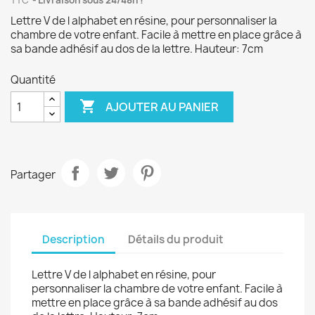
TTC
Livraison sous 24/48h !
Lettre V de l alphabet en résine, pour personnaliser la
chambre de votre enfant. Facile à mettre en place grâce à
sa bande adhésif au dos de la lettre. Hauteur: 7cm
Quantité

AJOUTER AU PANIER
Partager
Description
Détails du produit
Lettre V de l alphabet en résine, pour
personnaliser la chambre de votre enfant. Facile à
mettre en place grâce à sa bande adhésif au dos