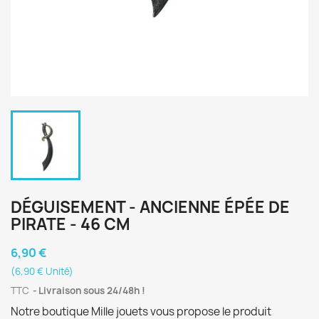
DÉGUISEMENT - ANCIENNE ÉPÉE DE
PIRATE - 46 CM
6,90 €
(6,90 € Unité)
TTC
Livraison sous 24/48h !
Notre boutique Mille jouets vous propose le produit