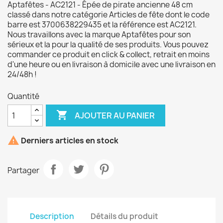
Aptafêtes - AC2121 - Épée de pirate ancienne 48 cm
classé dans notre catégorie Articles de fête dont le code
barre est 3700638229435 et la référence est AC2121.
Nous travaillons avec la marque Aptafêtes pour son
sérieux et la pour la qualité de ses produits. Vous pouvez
commander ce produit en click & collect, retrait en moins
d'une heure ou en livraison à domicile avec une livraison en
24/48h !
Quantité

AJOUTER AU PANIER

Derniers articles en stock
Partager
Description
Détails du produit