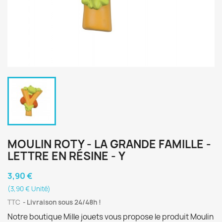
MOULIN ROTY - LA GRANDE FAMILLE -
LETTRE EN RÉSINE - Y
3,90 €
(3,90 € Unité)
TTC
Livraison sous 24/48h !
Notre boutique Mille jouets vous propose le produit Moulin