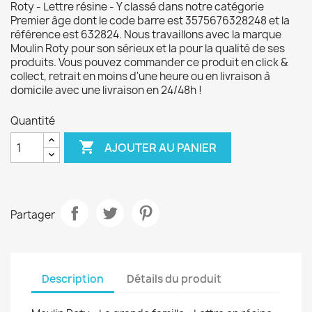
Roty - Lettre résine - Y classé dans notre catégorie
Premier âge dont le code barre est 3575676328248 et la
référence est 632824. Nous travaillons avec la marque
Moulin Roty pour son sérieux et la pour la qualité de ses
produits. Vous pouvez commander ce produit en click &
collect, retrait en moins d'une heure ou en livraison à
domicile avec une livraison en 24/48h !
Quantité

AJOUTER AU PANIER
Partager
Description
Détails du produit