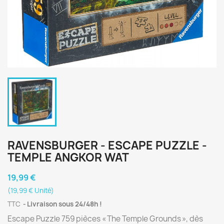
RAVENSBURGER - ESCAPE PUZZLE -
TEMPLE ANGKOR WAT
19,99 €
(19,99 € Unité)
TTC
Livraison sous 24/48h !
Escape Puzzle 759 pièces « The Temple Grounds », dès