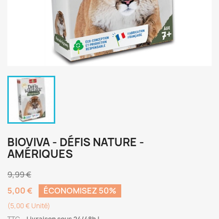
BIOVIVA - DÉFIS NATURE -
AMÉRIQUES
9,99 €
5,00 €
ÉCONOMISEZ 50%
(5,00 € Unité)