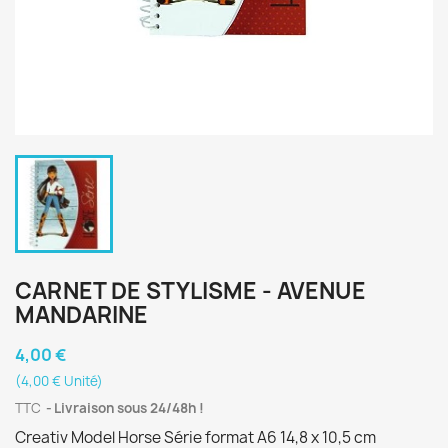
CARNET DE STYLISME - AVENUE
MANDARINE
4,00 €
(4,00 € Unité)
TTC
Livraison sous 24/48h !
Creativ Model Horse Série format A6 14,8 x 10,5 cm