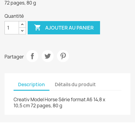
72 pages, 80 g
Quantité

AJOUTER AU PANIER
Partager
Description
Détails du produit
Creativ Model Horse Série format A6 14,8 x
10,5 cm 72 pages, 80 g