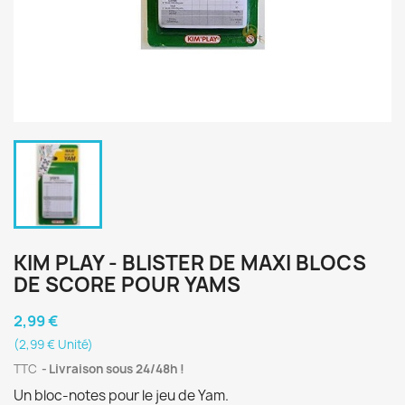
KIM PLAY - BLISTER DE MAXI BLOCS
DE SCORE POUR YAMS
2,99 €
(2,99 € Unité)
TTC
Livraison sous 24/48h !
Un bloc-notes pour le jeu de Yam.