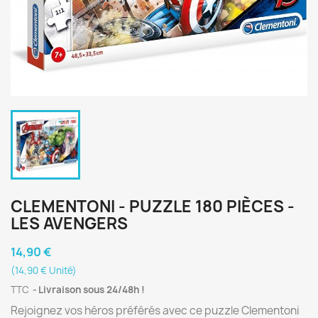
CLEMENTONI - PUZZLE 180 PIÈCES -
LES AVENGERS
14,90 €
(14,90 € Unité)
TTC
Livraison sous 24/48h !
Rejoignez vos héros préférés avec ce puzzle Clementoni