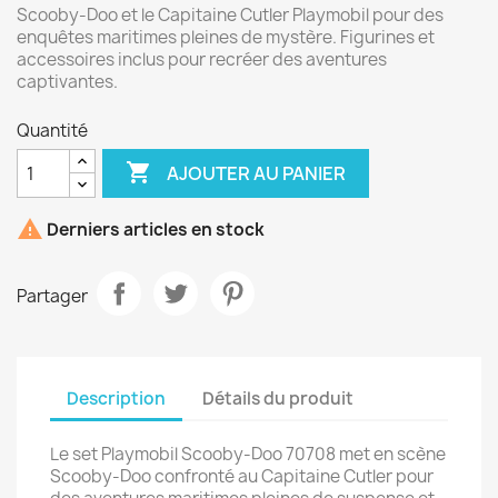
Scooby-Doo et le Capitaine Cutler Playmobil pour des
enquêtes maritimes pleines de mystère. Figurines et
accessoires inclus pour recréer des aventures
captivantes.
Quantité

AJOUTER AU PANIER

Derniers articles en stock
Partager
Description
Détails du produit
Le set Playmobil Scooby-Doo 70708 met en scène
Scooby-Doo confronté au Capitaine Cutler pour