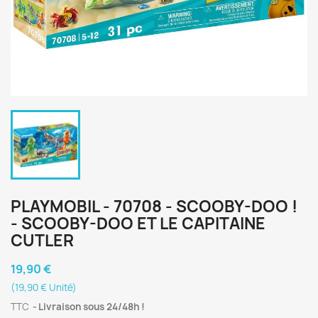
PLAYMOBIL - 70708 - SCOOBY-DOO !
- SCOOBY-DOO ET LE CAPITAINE
CUTLER
19,90 €
(19,90 € Unité)
TTC
Livraison sous 24/48h !