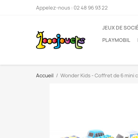
Appelez-nous :
02 48 96 93 22
JEUX DE SOCI
PLAYMOBIL
Accueil
Wonder Kids - Coffret de 6 mini 