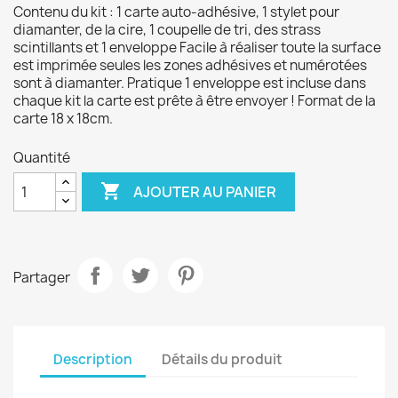
Contenu du kit : 1 carte auto-adhésive, 1 stylet pour
diamanter, de la cire, 1 coupelle de tri, des strass
scintillants et 1 enveloppe Facile à réaliser toute la surface
est imprimée seules les zones adhésives et numérotées
sont à diamanter. Pratique 1 enveloppe est incluse dans
chaque kit la carte est prête à être envoyer ! Format de la
carte 18 x 18cm.
Quantité

AJOUTER AU PANIER
Partager
Description
Détails du produit