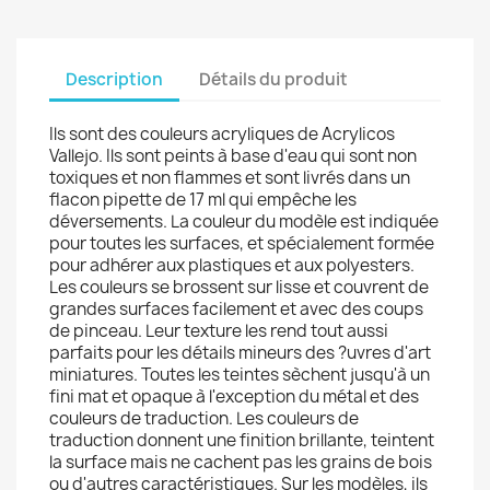
Description
Détails du produit
Ils sont des couleurs acryliques de Acrylicos
Vallejo. Ils sont peints à base d'eau qui sont non
toxiques et non flammes et sont livrés dans un
flacon pipette de 17 ml qui empêche les
déversements. La couleur du modèle est indiquée
pour toutes les surfaces, et spécialement formée
pour adhérer aux plastiques et aux polyesters.
Les couleurs se brossent sur lisse et couvrent de
grandes surfaces facilement et avec des coups
de pinceau. Leur texture les rend tout aussi
parfaits pour les détails mineurs des ?uvres d'art
miniatures. Toutes les teintes sèchent jusqu'à un
fini mat et opaque à l'exception du métal et des
couleurs de traduction. Les couleurs de
traduction donnent une finition brillante, teintent
la surface mais ne cachent pas les grains de bois
ou d'autres caractéristiques. Sur les modèles, ils