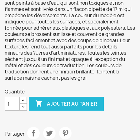
sont peints à base d'eau qui sont non toxiques et non
flammes et sont livrés dans un flacon pipette de 17 ml qui
empêche les déversements. La couleur du modèle est
indiquée pour toutes les surfaces, et spécialement
formée pour adhérer aux plastiques et aux polyesters. Les
couleurs se brossent sur lisse et couvrent de grandes
surfaces facilement et avec des coups de pinceau. Leur
texture les rend tout aussi parfaits pour les détails
mineurs des ?uvres d'art miniatures. Toutes les teintes
sèchent jusqu'à un fini mat et opaque à l'exception du
métal et des couleurs de traduction. Les couleurs de
traduction donnent une finition brillante, teintent la
surface mais ne cachent pas les grai
Quantité

AJOUTER AU PANIER
Partager