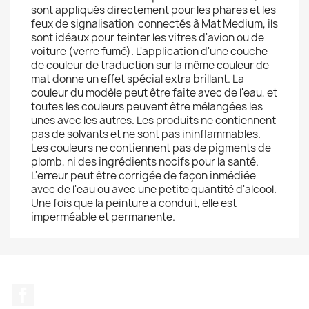
sont appliqués directement pour les phares et les
feux de signalisation connectés à Mat Medium, ils
sont idéaux pour teinter les vitres d'avion ou de
voiture (verre fumé). L'application d'une couche
de couleur de traduction sur la même couleur de
mat donne un effet spécial extra brillant. La
couleur du modèle peut être faite avec de l'eau, et
toutes les couleurs peuvent être mélangées les
unes avec les autres. Les produits ne contiennent
pas de solvants et ne sont pas ininflammables.
Les couleurs ne contiennent pas de pigments de
plomb, ni des ingrédients nocifs pour la santé.
L'erreur peut être corrigée de façon inmédiée
avec de l'eau ou avec une petite quantité d'alcool.
Une fois que la peinture a conduit, elle est
imperméable et permanente.
Facebook