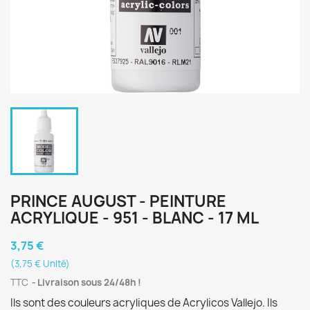
PRINCE AUGUST - PEINTURE
ACRYLIQUE - 951 - BLANC - 17 ML
3,75 €
(3,75 € Unité)
TTC
Livraison sous 24/48h !
Ils sont des couleurs acryliques de Acrylicos Vallejo. Ils