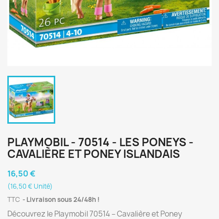
PLAYMOBIL - 70514 - LES PONEYS -
CAVALIÈRE ET PONEY ISLANDAIS
16,50 €
(16,50 € Unité)
TTC
Livraison sous 24/48h !
Découvrez le Playmobil 70514 – Cavalière et Poney