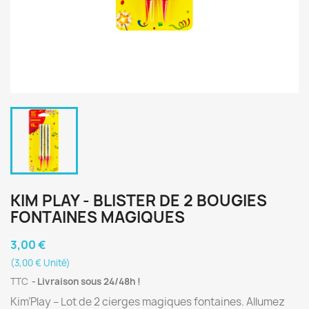
KIM PLAY - BLISTER DE 2 BOUGIES
FONTAINES MAGIQUES
3,00 €
(3,00 € Unité)
TTC
Livraison sous 24/48h !
Kim’Play – Lot de 2 cierges magiques fontaines. Allumez