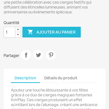
une petite célébration avec ces cierges festifs qui
diffusent des étincelles lumineuses, animant vos
anniversaires ou événements spéciaux.
Quantité

AJOUTER AU PANIER
Partager
Description
Détails du produit
Ajoutez une touche éblouissante à vos fêtes
grâce à ce duo de cierges magiques fontaines
Kim’Play. Ces cierges produisent un effet
scintillant lors de l’allumage, créant une ambiance