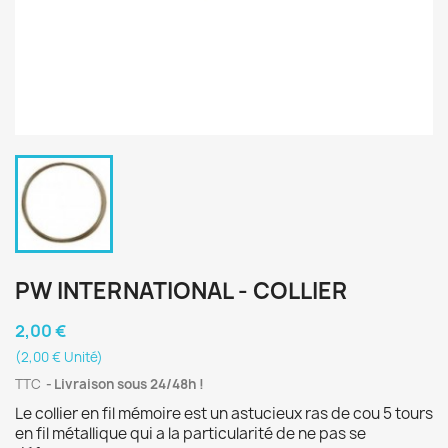
PW INTERNATIONAL - COLLIER
2,00 €
(2,00 € Unité)
TTC
Livraison sous 24/48h !
Le collier en fil mémoire est un astucieux ras de cou 5 tours
en fil métallique qui a la particularité de ne pas se