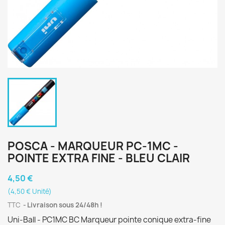
POSCA - MARQUEUR PC-1MC -
POINTE EXTRA FINE - BLEU CLAIR
4,50 €
(4,50 € Unité)
TTC
Livraison sous 24/48h !
Uni-Ball - PC1MC BC Marqueur pointe conique extra-fine