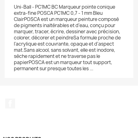
Uni-Ball - PC1MC BC Marqueur pointe conique
extra-fine POSCA PC1MC 0,7 - 1 mm Bleu
ClairPOSCA est un marqueur peinture composé
de pigments inaltérables et d'eau, conçu pour
marquer, tracer, écrire, dessiner avec précision,
colorer, décorer et peindreSa formule proche de
l'acrylique est couvrante, opaque et d'aspect
mat.Sans alcool, sans solvant, elle est inodore,
sèche rapidement et ne traverse pas le
papierPOSCA est un marqueur tout support,
permanent sur presque toutes les ...
Facebook