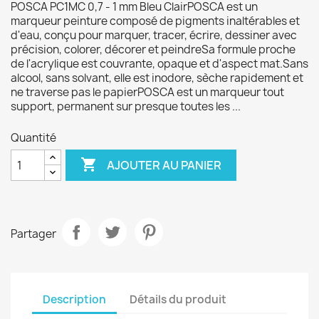
POSCA PC1MC 0,7 - 1 mm Bleu ClairPOSCA est un
marqueur peinture composé de pigments inaltérables et
d'eau, conçu pour marquer, tracer, écrire, dessiner avec
précision, colorer, décorer et peindreSa formule proche
de l'acrylique est couvrante, opaque et d'aspect mat.Sans
alcool, sans solvant, elle est inodore, sèche rapidement et
ne traverse pas le papierPOSCA est un marqueur tout
support, permanent sur presque toutes les ...
Quantité

AJOUTER AU PANIER
Partager
Description
Détails du produit