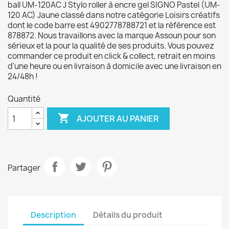
ball UM-120AC J Stylo roller à encre gel SIGNO Pastel (UM-
120 AC) Jaune classé dans notre catégorie Loisirs créatifs
dont le code barre est 4902778788721 et la référence est
878872. Nous travaillons avec la marque Assoun pour son
sérieux et la pour la qualité de ses produits. Vous pouvez
commander ce produit en click & collect, retrait en moins
d'une heure ou en livraison à domicile avec une livraison en
24/48h !
Quantité

AJOUTER AU PANIER
Partager
Description
Détails du produit