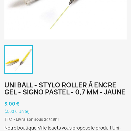
UNI BALL - STYLO ROLLER À ENCRE
GEL - SIGNO PASTEL - 0,7 MM - JAUNE
3,00 €
(3,00 € Unité)
TTC
Livraison sous 24/48h !
Notre boutique Mille jouets vous propose le produit Uni-