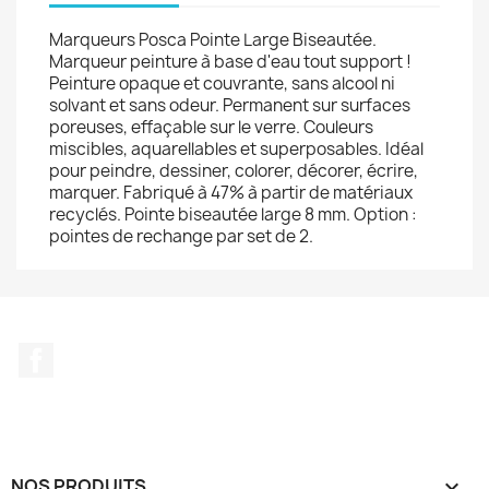
Marqueurs Posca Pointe Large Biseautée.
Marqueur peinture à base d'eau tout support !
Peinture opaque et couvrante, sans alcool ni
solvant et sans odeur. Permanent sur surfaces
poreuses, effaçable sur le verre. Couleurs
miscibles, aquarellables et superposables. Idéal
pour peindre, dessiner, colorer, décorer, écrire,
marquer. Fabriqué à 47% à partir de matériaux
recyclés. Pointe biseautée large 8 mm. Option :
pointes de rechange par set de 2.
Facebook
NOS PRODUITS
