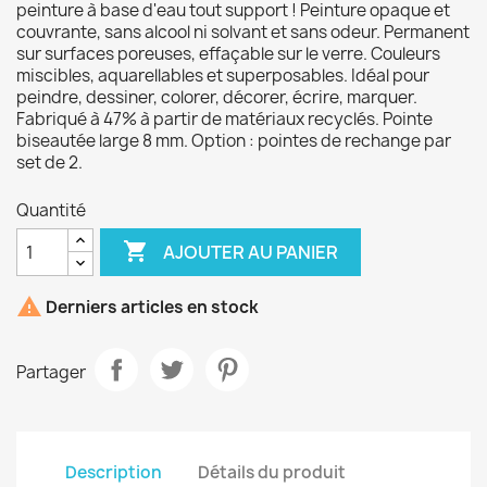
peinture à base d'eau tout support ! Peinture opaque et
couvrante, sans alcool ni solvant et sans odeur. Permanent
sur surfaces poreuses, effaçable sur le verre. Couleurs
miscibles, aquarellables et superposables. Idéal pour
peindre, dessiner, colorer, décorer, écrire, marquer.
Fabriqué à 47% à partir de matériaux recyclés. Pointe
biseautée large 8 mm. Option : pointes de rechange par
set de 2.
Quantité

AJOUTER AU PANIER

Derniers articles en stock
Partager
Description
Détails du produit