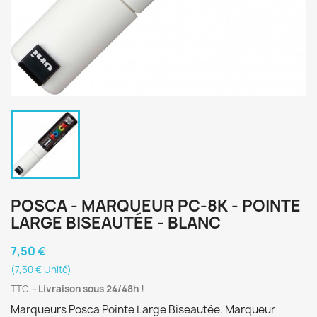
POSCA - MARQUEUR PC-8K - POINTE
LARGE BISEAUTÉE - BLANC
7,50 €
(7,50 € Unité)
TTC
Livraison sous 24/48h !
Marqueurs Posca Pointe Large Biseautée. Marqueur