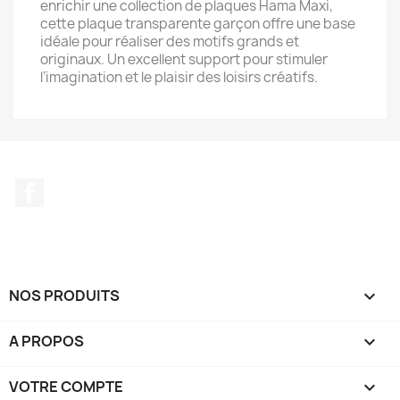
enrichir une collection de plaques Hama Maxi,
cette plaque transparente garçon offre une base
idéale pour réaliser des motifs grands et
originaux. Un excellent support pour stimuler
l’imagination et le plaisir des loisirs créatifs.
Facebook
NOS PRODUITS

A PROPOS

VOTRE COMPTE
