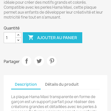
idéale pour créer des motifs grands et colorés.
Compatible avec les perles Hama Maxi, cette plaque
permet aux enfants de développer leur créativité et leur
motricité fine tout en s’amusant.
Quantité

AJOUTER AU PANIER
Partager
Description
Détails du produit
La plaque Hama Maxi transparente en forme de
garçon est un support parfait pour réaliser des
créations grandes et détaillées avec les perles à