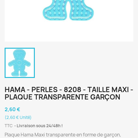
HAMA - PERLES - 8208 - TAILLE MAXI -
PLAQUE TRANSPARENTE GARÇON
2,60 €
(2,60 € Unité)
TTC
Livraison sous 24/48h !
Plaque Hama Maxi transparente en forme de garçon,