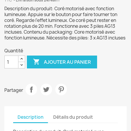
TTC
Livraison sous 24/48h !
Description du produit: Coré motorisé avec fonction
lumineuse. Appuie sur le bouton pour faire tourner ton
coré. Regarde l'effet lumineux. Ce coré peut rester en
rotation plus de 20 min. Fonctionne avec 3 piles AG13
incluses. Contenu du packaging: Core motorisé avec
fonction lumineuse. Nécessite des piles: 3 x AG13 incluses
Quantité

AJOUTER AU PANIER
Partager
Description
Détails du produit