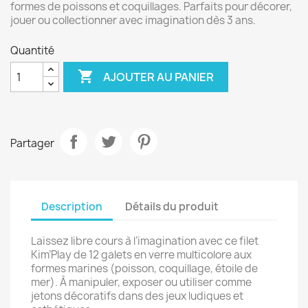
formes de poissons et coquillages. Parfaits pour décorer,
jouer ou collectionner avec imagination dès 3 ans.
Quantité

AJOUTER AU PANIER
Partager
Description
Détails du produit
Laissez libre cours à l’imagination avec ce filet
Kim’Play de 12 galets en verre multicolore aux
formes marines (poisson, coquillage, étoile de
mer). À manipuler, exposer ou utiliser comme
jetons décoratifs dans des jeux ludiques et