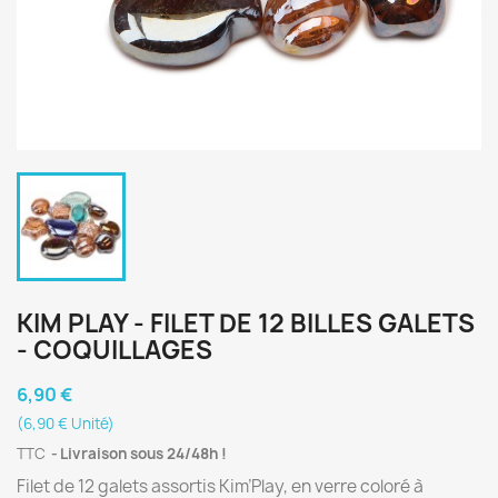
KIM PLAY - FILET DE 12 BILLES GALETS
- COQUILLAGES
6,90 €
(6,90 € Unité)
TTC
Livraison sous 24/48h !
Filet de 12 galets assortis Kim’Play, en verre coloré à