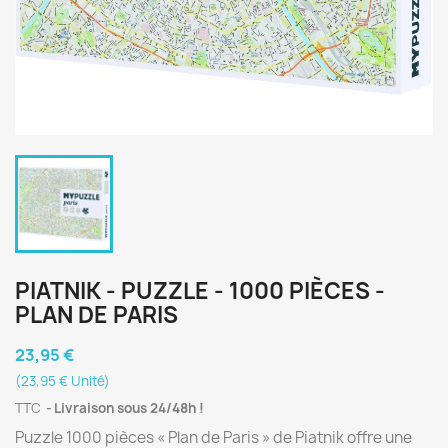
PIATNIK - PUZZLE - 1000 PIÈCES -
PLAN DE PARIS
23,95 €
(23,95 € Unité)
TTC
Livraison sous 24/48h !
Puzzle 1000 pièces « Plan de Paris » de Piatnik offre une