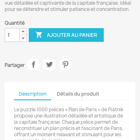
vue détaillée et captivante de la capitale française. Idéal
pour se détendre et stimuler patience et concentration.
Quantité

AJOUTER AU PANIER
Partager
Description
Détails du produit
Le puzzle 1000 pièces « Plan de Paris » de Piatnik
propose une illustration détaillée et artistique de
la capitale française. Chaque pièce permet de
reconstituer un plan précis et fascinant de Paris,
offrant un moment relaxant et stimulant pour les