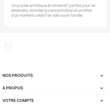
Un puzzle artistique et immersif, parfait pour se
détendre, stimuler la concentration et profiter
d’un moment créatif en solo ou en famille.
Facebook
NOS PRODUITS

A PROPOS

VOTRE COMPTE
