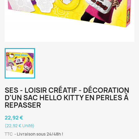
SES - LOISIR CRÉATIF - DÉCORATION
D'UN SAC HELLO KITTY EN PERLES À
REPASSER
22,92 €
(22,92 € Unité)
TTC
Livraison sous 24/48h !