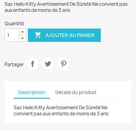
Sac Hello Kitty Avertissement De Sûreté Ne convient pas
aux enfants de moins de 3 ans
Quantité

AJOUTER AU PANIER
Partager
Description
Détails du produit
Sac Hello Kitty Avertissement De Sûreté Ne
convient pas aux enfants de moins de 3 ans